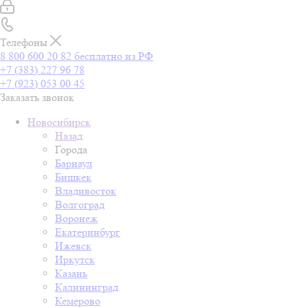
Телефоны
8 800 600 20 82
бесплатно из РФ
+7 (383) 227 96 78
+7 (923) 053 00 45
Заказать звонок
Новосибирск
Назад
Города
Барнаул
Бишкек
Владивосток
Волгоград
Воронеж
Екатеринбург
Ижевск
Иркутск
Казань
Калининград
Кемерово