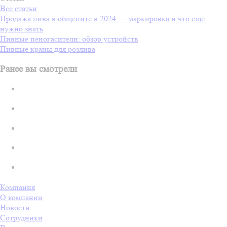
Все статьи
Продажа пива в общепите в 2024 — маркировка и что еще
нужно знать
Пивные пеногасители: обзор устройств
Пивные краны для розлива
Ранее вы смотрели
Компания
О компании
Новости
Сотрудники