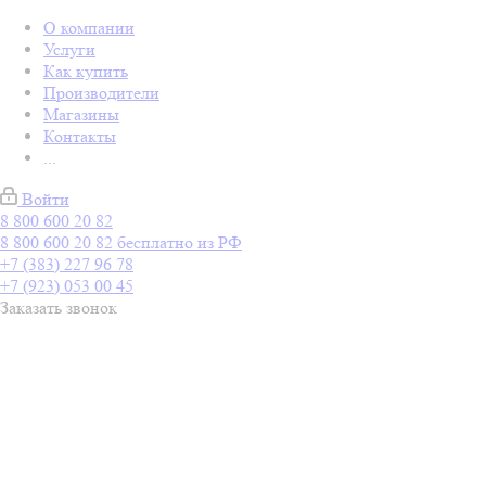
О компании
Услуги
Как купить
Производители
Магазины
Контакты
...
Войти
8 800 600 20 82
8 800 600 20 82
бесплатно из РФ
+7 (383) 227 96 78
+7 (923) 053 00 45
Заказать звонок