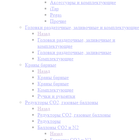
Аксессуары и комплектующие
iTap
Pegas
Прочие
Головки раздаточные, заливочные и комплектующие
Назад
Головки раздаточные, заливочные и
комплектующие
Головки раздаточные, заливочные
Комплектующие
Краны барные
Назад
Краны барные
Краны барные
Комплектующие
Ручки и рукоятки
Редукторы СО2, газовые баллоны
Назад
Редукторы СО2, газовые баллоны
Редукторы
Баллоны СО2 и N2
Назад
Баллоны СО2 и N2