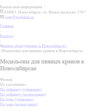
Контактная информация
630063, Новосибирск, ул. Нижегородская, 270/5
corp@boelshop.ru
Главная
-
Каталог
-
Барное оборудование в Новосибирске
-
Медальоны для пивных кранов в Новосибирске
Медальоны для пивных кранов в
Новосибирске
Фильтр
По умолчанию
По алфавиту (убывание)
По алфавиту (возрастание)
По цене (убывание)
По цене (возрастание)