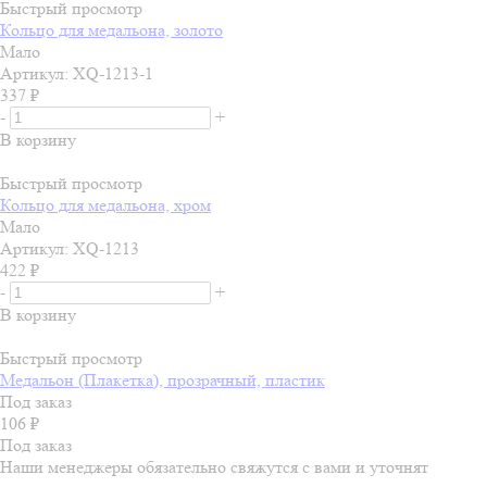
Быстрый просмотр
Кольцо для медальона, золото
Мало
Артикул: XQ-1213-1
337
₽
-
+
В корзину
Быстрый просмотр
Кольцо для медальона, хром
Мало
Артикул: XQ-1213
422
₽
-
+
В корзину
Быстрый просмотр
Медальон (Плакетка), прозрачный, пластик
Под заказ
106
₽
Под заказ
Наши менеджеры обязательно свяжутся с вами и уточнят