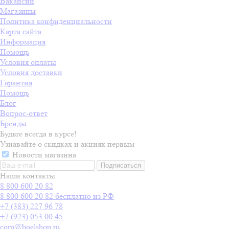
Вакансии
Магазины
Политика конфиденциальности
Карта сайта
Информация
Помощь
Условия оплаты
Условия доставки
Гарантия
Помощь
Блог
Вопрос-ответ
Бренды
Будьте всегда в курсе!
Узнавайте о скидках и акциях первым
Новости магазина
Наши контакты
8 800 600 20 82
8 800 600 20 82
бесплатно из РФ
+7 (383) 227 96 78
+7 (923) 053 00 45
corp@boelshop.ru