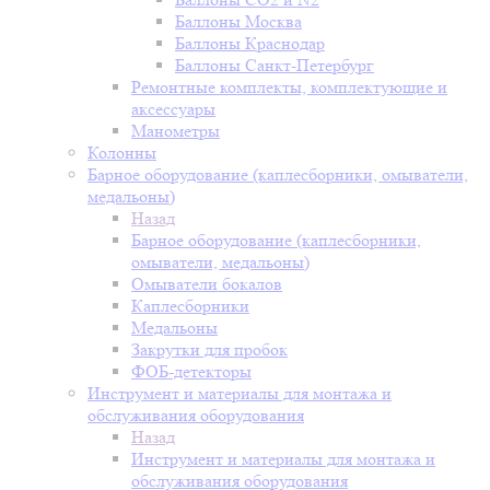
Баллоны Москва
Баллоны Краснодар
Баллоны Санкт-Петербург
Ремонтные комплекты, комплектующие и
аксессуары
Манометры
Колонны
Барное оборудование (каплесборники, омыватели,
медальоны)
Назад
Барное оборудование (каплесборники,
омыватели, медальоны)
Омыватели бокалов
Каплесборники
Медальоны
Закрутки для пробок
ФОБ-детекторы
Инструмент и материалы для монтажа и
обслуживания оборудования
Назад
Инструмент и материалы для монтажа и
обслуживания оборудования