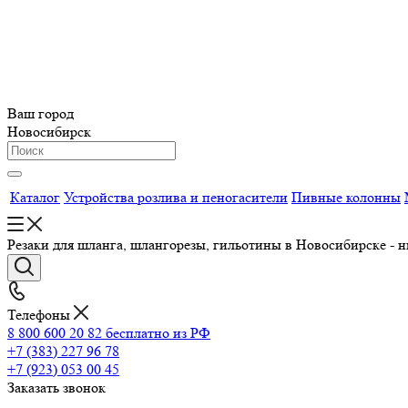
Ваш город
Новосибирск
Каталог
Устройства розлива и пеногасители
Пивные колонны
Резаки для шланга, шлангорезы, гильотины в Новосибирске - 
Телефоны
8 800 600 20 82
бесплатно из РФ
+7 (383) 227 96 78
+7 (923) 053 00 45
Заказать звонок