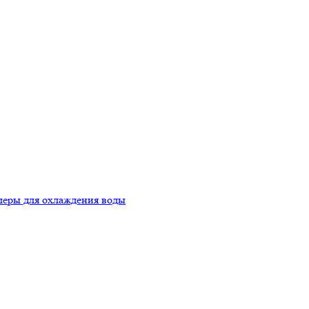
еры для охлаждения воды