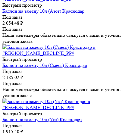
Быстрый просмотр
Баллон на замену 10л (Азот) Краснодар
Под заказ
2 054.48
₽
Под заказ
Наши менеджеры обязательно свяжутся с вами и уточнят
условия заказа
Быстрый просмотр
Баллон на замену 10л (Смесь) Краснодар
Под заказ
2 185.02
₽
Под заказ
Наши менеджеры обязательно свяжутся с вами и уточнят
условия заказа
Быстрый просмотр
Баллон на замену 10л (Угл) Краснодар
Под заказ
1 915.40
₽