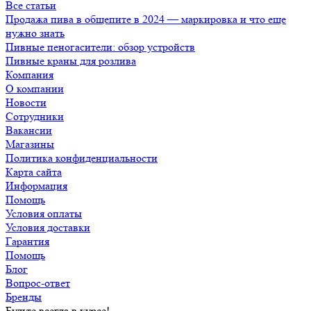
Все статьи
Продажа пива в общепите в 2024 — маркировка и что еще
нужно знать
Пивные пеногасители: обзор устройств
Пивные краны для розлива
Компания
О компании
Новости
Сотрудники
Вакансии
Магазины
Политика конфиденциальности
Карта сайта
Информация
Помощь
Условия оплаты
Условия доставки
Гарантия
Помощь
Блог
Вопрос-ответ
Бренды
Будьте всегда в курсе!