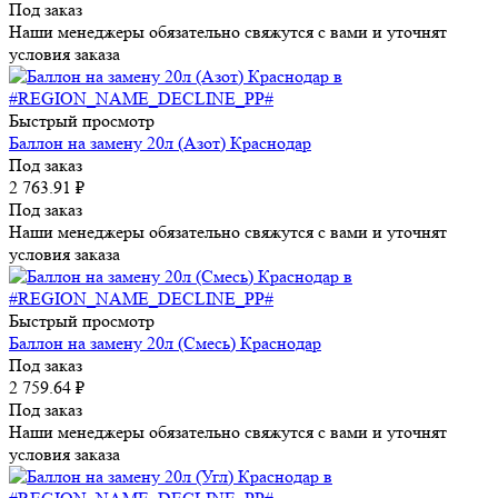
Под заказ
Наши менеджеры обязательно свяжутся с вами и уточнят
условия заказа
Быстрый просмотр
Баллон на замену 20л (Азот) Краснодар
Под заказ
2 763.91
₽
Под заказ
Наши менеджеры обязательно свяжутся с вами и уточнят
условия заказа
Быстрый просмотр
Баллон на замену 20л (Смесь) Краснодар
Под заказ
2 759.64
₽
Под заказ
Наши менеджеры обязательно свяжутся с вами и уточнят
условия заказа