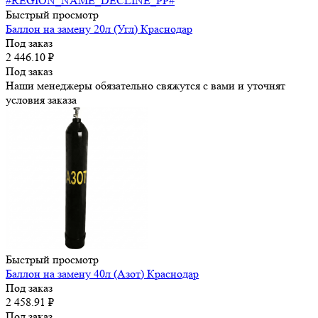
Быстрый просмотр
Баллон на замену 20л (Угл) Краснодар
Под заказ
2 446.10
₽
Под заказ
Наши менеджеры обязательно свяжутся с вами и уточнят
условия заказа
Быстрый просмотр
Баллон на замену 40л (Азот) Краснодар
Под заказ
2 458.91
₽
Под заказ