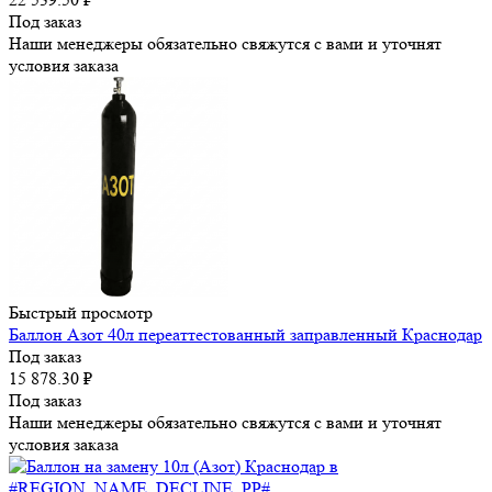
Под заказ
Наши менеджеры обязательно свяжутся с вами и уточнят
условия заказа
Быстрый просмотр
Баллон Азот 40л переаттестованный заправленный Краснодар
Под заказ
15 878.30
₽
Под заказ
Наши менеджеры обязательно свяжутся с вами и уточнят
условия заказа