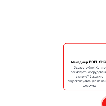
Менеджер BOEL SH
Здравствуйте! Хотите
посмотреть оборудован
вживую? Закажите
видеоконсультацию из на
шоурума.