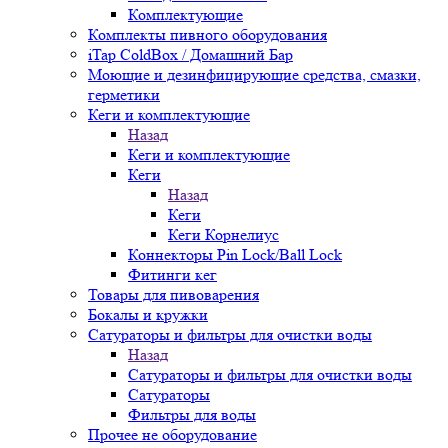
Комплектующие
Комплекты пивного оборудования
iTap ColdBox / Домашний Бар
Моющие и дезинфицирующие средства, смазки,
герметики
Кеги и комплектующие
Назад
Кеги и комплектующие
Кеги
Назад
Кеги
Кеги Корнелиус
Коннекторы Pin Lock/Ball Lock
Фитинги кег
Товары для пивоварения
Бокалы и кружки
Сатураторы и фильтры для очистки воды
Назад
Сатураторы и фильтры для очистки воды
Сатураторы
Фильтры для воды
Прочее не оборудование