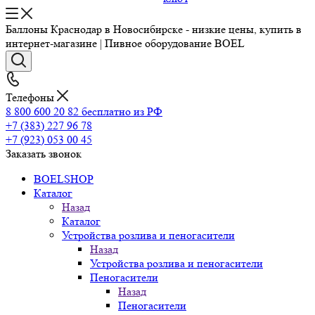
Баллоны Краснодар в Новосибирске - низкие цены, купить в
интернет-магазине | Пивное оборудование BOEL
Телефоны
8 800 600 20 82
бесплатно из РФ
+7 (383) 227 96 78
+7 (923) 053 00 45
Заказать звонок
BOELSHOP
Каталог
Назад
Каталог
Устройства розлива и пеногасители
Назад
Устройства розлива и пеногасители
Пеногасители
Назад
Пеногасители