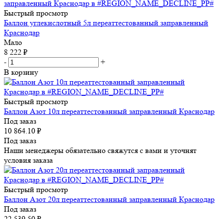
Быстрый просмотр
Баллон углекислотный 5л переаттестованный заправленный
Краснодар
Мало
8 222
₽
-
+
В корзину
Быстрый просмотр
Баллон Азот 10л переаттестованный заправленный Краснодар
Под заказ
10 864.10
₽
Под заказ
Наши менеджеры обязательно свяжутся с вами и уточнят
условия заказа
Быстрый просмотр
Баллон Азот 20л переаттестованный заправленный Краснодар
Под заказ
22 539.50
₽