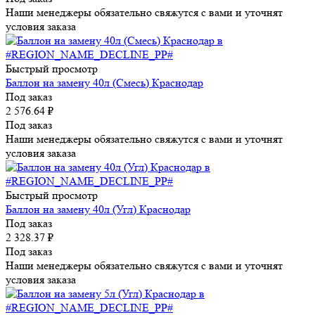
Наши менеджеры обязательно свяжутся с вами и уточнят
условия заказа
Быстрый просмотр
Баллон на замену 40л (Смесь) Краснодар
Под заказ
2 576.64
₽
Под заказ
Наши менеджеры обязательно свяжутся с вами и уточнят
условия заказа
Быстрый просмотр
Баллон на замену 40л (Угл) Краснодар
Под заказ
2 328.37
₽
Под заказ
Наши менеджеры обязательно свяжутся с вами и уточнят
условия заказа