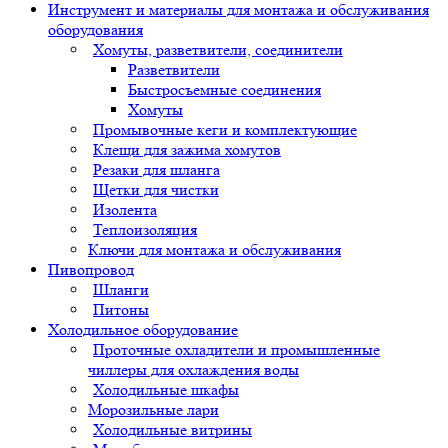
Инструмент и материалы для монтажа и обслуживания
оборудования
Хомуты, разветвители, соединители
Разветвители
Быстросъемные соединения
Хомуты
Промывочные кеги и комплектующие
Клещи для зажима хомутов
Резаки для шланга
Щетки для чистки
Изолента
Теплоизоляция
Ключи для монтажа и обслуживания
Пивопровод
Шланги
Питоны
Холодильное оборудование
Проточные охладители и промышленные
чиллеры для охлаждения воды
Холодильные шкафы
Морозильные лари
Холодильные витрины