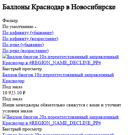
Баллоны Краснодар в Новосибирске
Фильтр
По умолчанию
По алфавиту (убывание)
По алфавиту (возрастание)
По цене (убывание)
По цене (возрастание)
Быстрый просмотр
Баллон биогон 10л переаттестованный заправленный
Краснодар
Под заказ
10 925.10
₽
Под заказ
Наши менеджеры обязательно свяжутся с вами и уточнят
условия заказа
Быстрый просмотр
Баллон биогон 20л переаттестованный заправленный