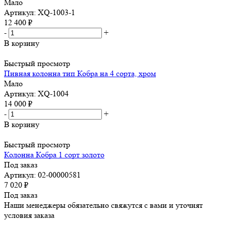
Мало
Артикул: XQ-1003-1
12 400
₽
-
+
В корзину
Быстрый просмотр
Пивная колонна тип Кобра на 4 сорта, хром
Мало
Артикул: XQ-1004
14 000
₽
-
+
В корзину
Быстрый просмотр
Колонна Кобра 1 сорт золото
Под заказ
Артикул: 02-00000581
7 020
₽
Под заказ
Наши менеджеры обязательно свяжутся с вами и уточнят
условия заказа