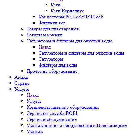
Кеги
Кеги Корнелиус
Коннекторы Pin Lock/Ball Lock
Фитинги кег
Товары для пивоварения
Бокалы и кружки
Сатураторы и фильтры для очистки воды
Назад
Сатураторы и фильтры для очистки воды
Сатураторы
Фильтры для воды
Прочее не оборудование
Акции
Сервис
Услуги
Назад
Услуги
Комплекты пивного оборудования
Сервисная служба BOEL
Сервис и обслуживание
Монтаж пивного оборудования в Новосибирске
Монтаж