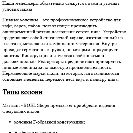
Наши менеджеры обязательно свяжутся с вами и уточнят
условия заказа
Пивные колонны – это профессиональное устройство для
кафе, баров, пабов, позволяющее производить
одновременный розлив нескольких сортов пива. Устройство
представляет собой статический каркас, изготовленный из
пластика, металла или комбинации материалов. Внутри
проходят герметичные трубки, по которым циркулирует
напиток. Конструкция отличается надёжностью и
долговечностью. Рестораторы предпочитают приобретать
пивные колонны за их высокую производительность.
Нержавеющие марки стали, из которых изготавливаются
основные элементы, передают весь вкус и палитру пива.
Типы колонн
Магазин «BOEL Shop» предлагает приобрести изделия
следующих видов:
колонны Г-образной конструкции;
Н-образные колонны;