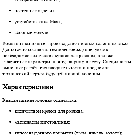
настенные изделия;
устройства типа Маяк;
сборные модели.
Компания выполняет производство пивных колонн на заказ.
Достаточно составить техническое задание, указав
необходимое количество кранов для розлива, а также
габаритные параметры: длину, ширину, высоту. Специалисты
выполнят расчёт производительности и предложат
технический чертёж будущей пивной колонны.
Характеристики
Каждая пивная колонна отличается:
количеством кранов для розлива;
материалом изготовления;
типом наружного покрытия (хром, никель, золото);