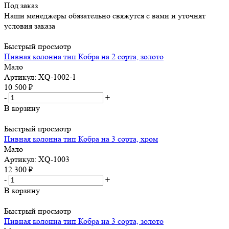
Под заказ
Наши менеджеры обязательно свяжутся с вами и уточнят
условия заказа
Быстрый просмотр
Пивная колонна тип Кобра на 2 сорта, золото
Мало
Артикул: XQ-1002-1
10 500
₽
-
+
В корзину
Быстрый просмотр
Пивная колонна тип Кобра на 3 сорта, хром
Мало
Артикул: XQ-1003
12 300
₽
-
+
В корзину
Быстрый просмотр
Пивная колонна тип Кобра на 3 сорта, золото