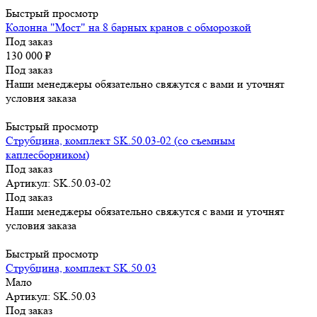
Быстрый просмотр
Колонна "Мост" на 8 барных кранов с обморозкой
Под заказ
130 000
₽
Под заказ
Наши менеджеры обязательно свяжутся с вами и уточнят
условия заказа
Быстрый просмотр
Струбцина, комплект SK.50.03-02 (со съемным
каплесборником)
Под заказ
Артикул: SK.50.03-02
Под заказ
Наши менеджеры обязательно свяжутся с вами и уточнят
условия заказа
Быстрый просмотр
Струбцина, комплект SK.50.03
Мало
Артикул: SK.50.03
Под заказ