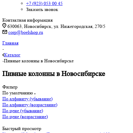
+7 (923) 053 00 45
Заказать звонок
Контактная информация
630063, Новосибирск, ул. Нижегородская, 270/5
corp@boelshop.ru
Главная
-
Каталог
-
Пивные колонны в Новосибирске
Пивные колонны в Новосибирске
Фильтр
По умолчанию
По алфавиту (убывание)
По алфавиту (возрастание)
По цене (убывание)
По цене (возрастание)
Быстрый просмотр