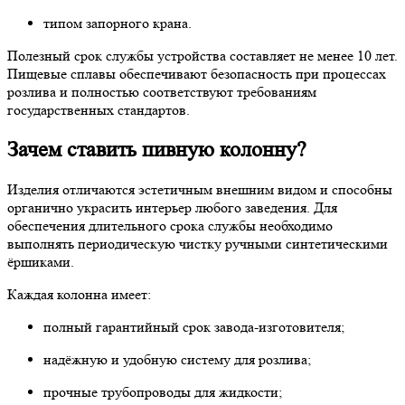
типом запорного крана.
Полезный срок службы устройства составляет не менее 10 лет.
Пищевые сплавы обеспечивают безопасность при процессах
розлива и полностью соответствуют требованиям
государственных стандартов.
Зачем ставить пивную колонну?
Изделия отличаются эстетичным внешним видом и способны
органично украсить интерьер любого заведения. Для
обеспечения длительного срока службы необходимо
выполнять периодическую чистку ручными синтетическими
ёршиками.
Каждая колонна имеет:
полный гарантийный срок завода-изготовителя;
надёжную и удобную систему для розлива;
прочные трубопроводы для жидкости;