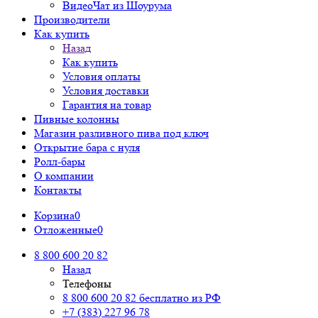
ВидеоЧат из Шоурума
Производители
Как купить
Назад
Как купить
Условия оплаты
Условия доставки
Гарантия на товар
Пивные колонны
Магазин разливного пива под ключ
Открытие бара с нуля
Ролл-бары
О компании
Контакты
Корзина
0
Отложенные
0
8 800 600 20 82
Назад
Телефоны
8 800 600 20 82
бесплатно из РФ
+7 (383) 227 96 78