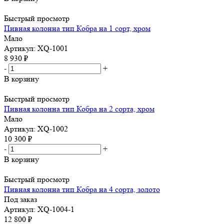
Быстрый просмотр
Пивная колонна тип Кобра на 1 сорт, хром
Мало
Артикул: XQ-1001
8 930
₽
-
+
В корзину
Быстрый просмотр
Пивная колонна тип Кобра на 2 сорта, хром
Мало
Артикул: XQ-1002
10 300
₽
-
+
В корзину
Быстрый просмотр
Пивная колонна тип Кобра на 4 сорта, золото
Под заказ
Артикул: XQ-1004-1
12 800
₽