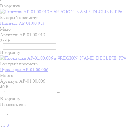
В корзину
Быстрый просмотр
Ниппель АР-01.00.013
Мало
Артикул: АР-01.00.013
283
₽
-
+
В корзину
Быстрый просмотр
Прокладка АР-01.00.006
Много
Артикул: АР-01.00.006
40
₽
-
+
В корзину
Показать еще
1
2
3