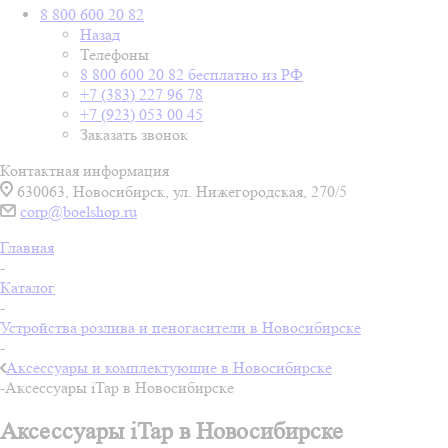
8 800 600 20 82
Назад
Телефоны
8 800 600 20 82
бесплатно из РФ
+7 (383) 227 96 78
+7 (923) 053 00 45
Заказать звонок
Контактная информация
630063, Новосибирск, ул. Нижегородская, 270/5
corp@boelshop.ru
Главная
-
Каталог
-
Устройства розлива и пеногасители в Новосибирске
-
Аксессуары и комплектующие в Новосибирске
-
Аксессуары iTap в Новосибирске
Аксессуары iTap в Новосибирске