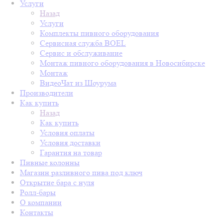
Услуги
Назад
Услуги
Комплекты пивного оборудования
Сервисная служба BOEL
Сервис и обслуживание
Монтаж пивного оборудования в Новосибирске
Монтаж
ВидеоЧат из Шоурума
Производители
Как купить
Назад
Как купить
Условия оплаты
Условия доставки
Гарантия на товар
Пивные колонны
Магазин разливного пива под ключ
Открытие бара с нуля
Ролл-бары
О компании
Контакты