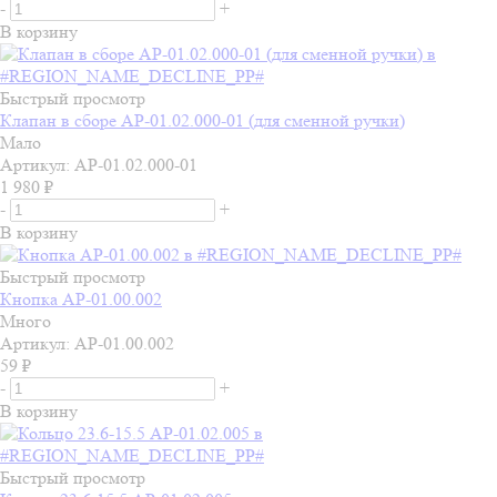
-
+
В корзину
Быстрый просмотр
Клапан в сборе АР-01.02.000-01 (для сменной ручки)
Мало
Артикул: АР-01.02.000-01
1 980
₽
-
+
В корзину
Быстрый просмотр
Кнопка АР-01.00.002
Много
Артикул: АР-01.00.002
59
₽
-
+
В корзину
Быстрый просмотр