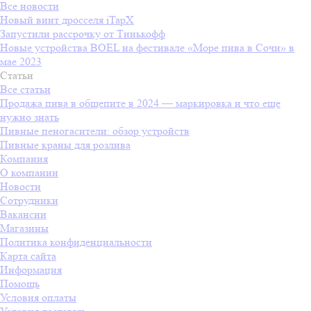
Все новости
Новый винт дросселя iTapX
Запустили рассрочку от Тинькофф
Новые устройства BOEL на фестивале «Море пива в Сочи» в
мае 2023
Статьи
Все статьи
Продажа пива в общепите в 2024 — маркировка и что еще
нужно знать
Пивные пеногасители: обзор устройств
Пивные краны для розлива
Компания
О компании
Новости
Сотрудники
Вакансии
Магазины
Политика конфиденциальности
Карта сайта
Информация
Помощь
Условия оплаты