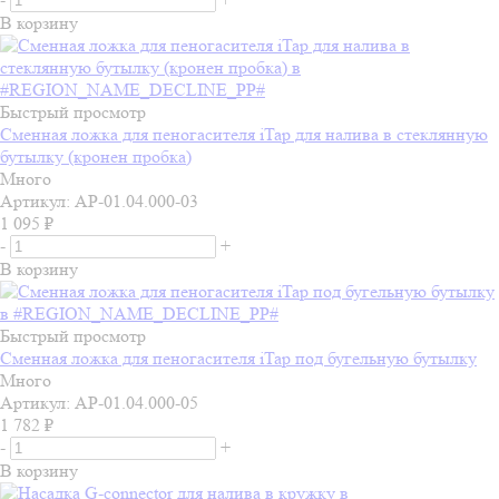
В корзину
Быстрый просмотр
Сменная ложка для пеногасителя iTap для налива в стеклянную
бутылку (кронен пробка)
Много
Артикул: АР-01.04.000-03
1 095
₽
-
+
В корзину
Быстрый просмотр
Сменная ложка для пеногасителя iTap под бугельную бутылку
Много
Артикул: АР-01.04.000-05
1 782
₽
-
+
В корзину