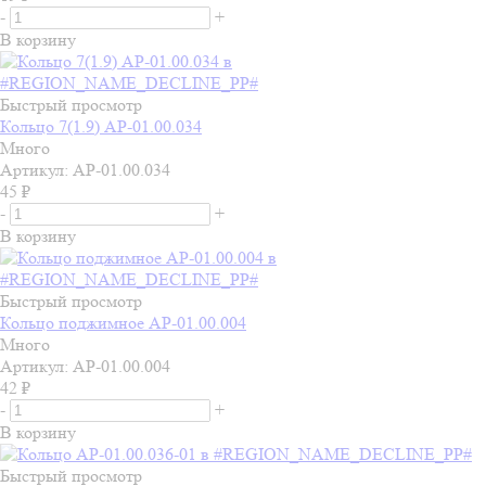
-
+
В корзину
Быстрый просмотр
Кольцо 7(1.9) АР-01.00.034
Много
Артикул: АР-01.00.034
45
₽
-
+
В корзину
Быстрый просмотр
Кольцо поджимное АР-01.00.004
Много
Артикул: АР-01.00.004
42
₽
-
+
В корзину
Быстрый просмотр