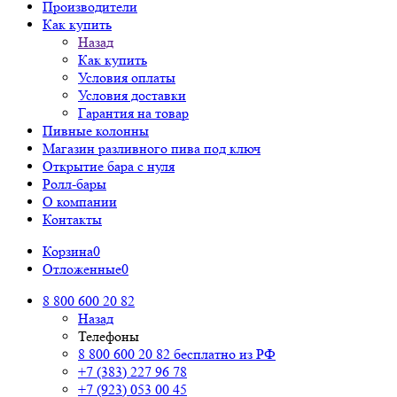
Производители
Как купить
Назад
Как купить
Условия оплаты
Условия доставки
Гарантия на товар
Пивные колонны
Магазин разливного пива под ключ
Открытие бара с нуля
Ролл-бары
О компании
Контакты
Корзина
0
Отложенные
0
8 800 600 20 82
Назад
Телефоны
8 800 600 20 82
бесплатно из РФ
+7 (383) 227 96 78
+7 (923) 053 00 45