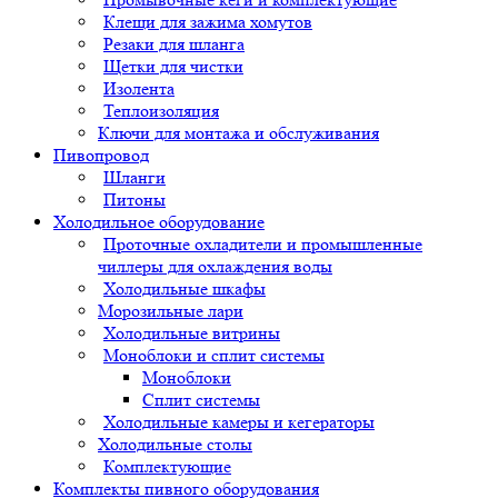
Клещи для зажима хомутов
Резаки для шланга
Щетки для чистки
Изолента
Теплоизоляция
Ключи для монтажа и обслуживания
Пивопровод
Шланги
Питоны
Холодильное оборудование
Проточные охладители и промышленные
чиллеры для охлаждения воды
Холодильные шкафы
Морозильные лари
Холодильные витрины
Моноблоки и сплит системы
Моноблоки
Сплит системы
Холодильные камеры и кегераторы
Холодильные столы
Комплектующие
Комплекты пивного оборудования