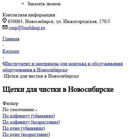
Заказать звонок
Контактная информация
630063, Новосибирск, ул. Нижегородская, 270/5
corp@boelshop.ru
Главная
-
Каталог
-
Инструмент и материалы для монтажа и обслуживания
оборудования в Новосибирске
-
Щетки для чистки в Новосибирске
Щетки для чистки в Новосибирске
Фильтр
По умолчанию
По алфавиту (убывание)
По алфавиту (возрастание)
По цене (убывание)
По цене (возрастание)