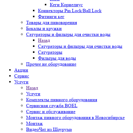
Кеги Корнелиус
Коннекторы Pin Lock/Ball Lock
Фитинги кег
Товары для пивоварения
Бокалы и кружки
Сатураторы и фильтры для очистки воды
Назад
Сатураторы и фильтры для очистки воды
Сатураторы
Фильтры для воды
Прочее не оборудование
Акции
Сервис
Услуги
Назад
Услуги
Комплекты пивного оборудования
Сервисная служба BOEL
Сервис и обслуживание
Монтаж пивного оборудования в Новосибирске
Монтаж
ВидеоЧат из Шоурума