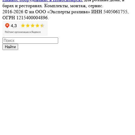
барах и ресторанах. Комплекты, монтаж, сервис.
2016-2026 © на ООО «Эксперты розлива» ИНН 5405061755,
ОГРН 1215400004896.
Найти