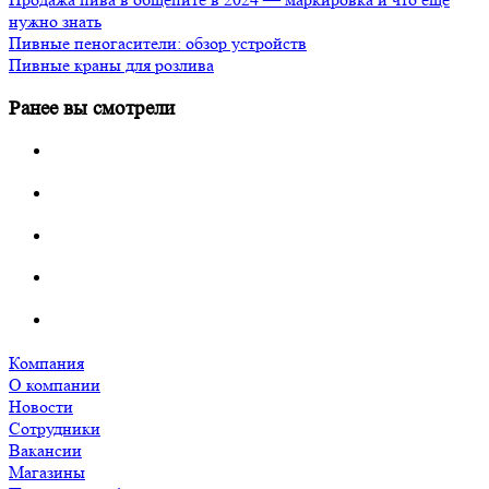
нужно знать
Пивные пеногасители: обзор устройств
Пивные краны для розлива
Ранее вы смотрели
Компания
О компании
Новости
Сотрудники
Вакансии
Магазины