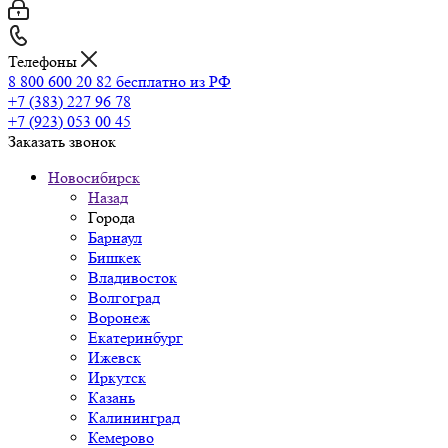
Телефоны
8 800 600 20 82
бесплатно из РФ
+7 (383) 227 96 78
+7 (923) 053 00 45
Заказать звонок
Новосибирск
Назад
Города
Барнаул
Бишкек
Владивосток
Волгоград
Воронеж
Екатеринбург
Ижевск
Иркутск
Казань
Калининград
Кемерово