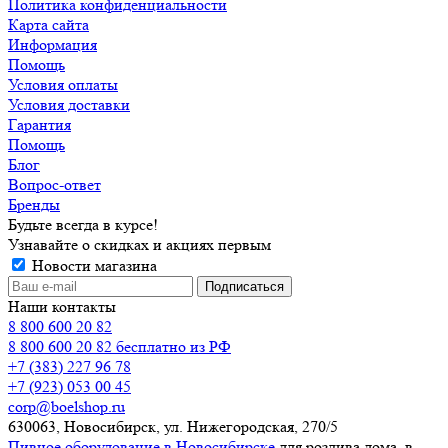
Политика конфиденциальности
Карта сайта
Информация
Помощь
Условия оплаты
Условия доставки
Гарантия
Помощь
Блог
Вопрос-ответ
Бренды
Будьте всегда в курсе!
Узнавайте о скидках и акциях первым
Новости магазина
Наши контакты
8 800 600 20 82
8 800 600 20 82
бесплатно из РФ
+7 (383) 227 96 78
+7 (923) 053 00 45
corp@boelshop.ru
630063, Новосибирск, ул. Нижегородская, 270/5
Пивное оборудование в Новосибирске
для розлива дома, в